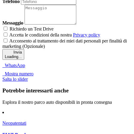
Telefono
Messaggio
Richiedo un Test Drive
Accetta le condizioni della nostra
Privacy policy
Acconsento al trattamento dei miei dati personali per finalità di
marketing (Opzionale)
Invia
Loading...
WhatsApp
Mostra numero
Salta lo slider
Potrebbe interessarti anche
Esplora il nostro parco auto disponibili in pronta consegna
Neopatentati