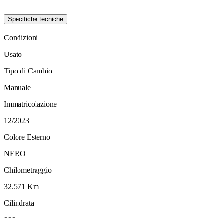
Specifiche tecniche
Condizioni
Usato
Tipo di Cambio
Manuale
Immatricolazione
12/2023
Colore Esterno
NERO
Chilometraggio
32.571 Km
Cilindrata