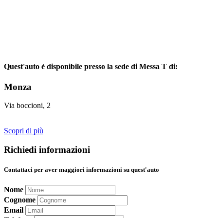
Quest'auto è disponibile presso la sede di Messa T di:
Monza
Via boccioni, 2
Scopri di più
Richiedi informazioni
Contattaci per aver maggiori informazioni su quest'auto
Nome
Cognome
Email