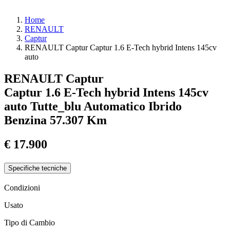
Home
RENAULT
Captur
RENAULT Captur Captur 1.6 E-Tech hybrid Intens 145cv
auto
RENAULT Captur
Captur 1.6 E-Tech hybrid Intens 145cv
auto
Tutte_blu
Automatico
Ibrido
Benzina
57.307 Km
€ 17.900
Specifiche tecniche
Condizioni
Usato
Tipo di Cambio