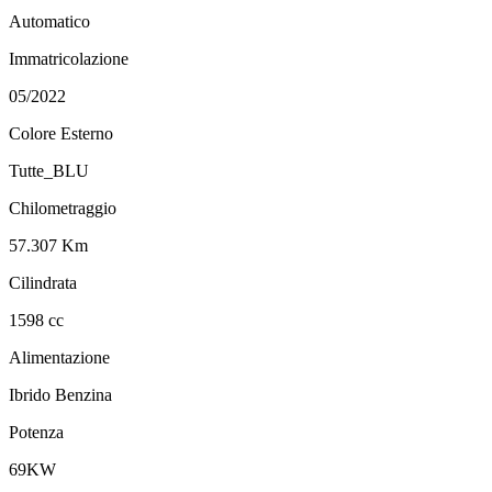
Automatico
Immatricolazione
05/2022
Colore Esterno
Tutte_BLU
Chilometraggio
57.307 Km
Cilindrata
1598 cc
Alimentazione
Ibrido Benzina
Potenza
69KW