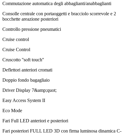
Commutazione automatica degli abbaglianti/anabbaglianti
Consolle centrale con portaoggetti e bracciolo scorrevole e 2
bocchette areazione posteriori
Controllo pressione pneumatici
Cruise control
Cruise Control
Cruscotto ''soft touch''
Deflettori anteriori cromati
Doppio fondo bagagliaio
Driver Display 7&amp;quot;
Easy Access System II
Eco Mode
Fari Full LED anteriori e posteriori
Fari posteriori FULL LED 3D con firma luminosa dinamica C-