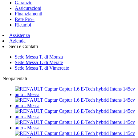
Garanzie
Assicurazioni
Finanziamenti
Rete Pro+
Ricambi
Assistenza
Azienda
Sedi e Contatti
Sede Messa T. di Monza
Sede Messa T. di Merate
Sede Messa T. di Vimercate
Neopatentati