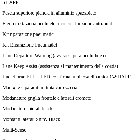
SHAPE
Fascia superiore plancia in alluminio spazzolato
Freno di stazionamento elettrico con funzione auto-hold
Kit riparazione pneumatici
Kit Riparazione Pneumatici
Lane Departure Warning (avviso superamento linea)
Lane Keep Assist (assistenza al mantenimento della corsia)
Luci diurne FULL LED con firma luminosa dinamica C-SHAPE
Maniglie e paraurti in tinta carrozzeria
Modanature griglia frontale e laterali cromate
Modanature laterali black
Montanti laterali Shiny Black
Multi-Sense