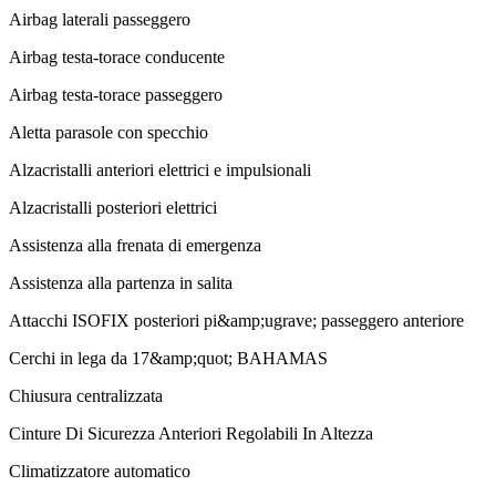
Airbag laterali passeggero
Airbag testa-torace conducente
Airbag testa-torace passeggero
Aletta parasole con specchio
Alzacristalli anteriori elettrici e impulsionali
Alzacristalli posteriori elettrici
Assistenza alla frenata di emergenza
Assistenza alla partenza in salita
Attacchi ISOFIX posteriori pi&amp;ugrave; passeggero anteriore
Cerchi in lega da 17&amp;quot; BAHAMAS
Chiusura centralizzata
Cinture Di Sicurezza Anteriori Regolabili In Altezza
Climatizzatore automatico