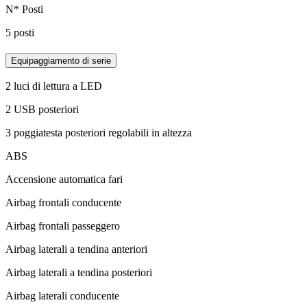
N* Posti
5 posti
Equipaggiamento di serie
2 luci di lettura a LED
2 USB posteriori
3 poggiatesta posteriori regolabili in altezza
ABS
Accensione automatica fari
Airbag frontali conducente
Airbag frontali passeggero
Airbag laterali a tendina anteriori
Airbag laterali a tendina posteriori
Airbag laterali conducente