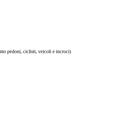
 pedoni, ciclisti, veicoli e incroci)