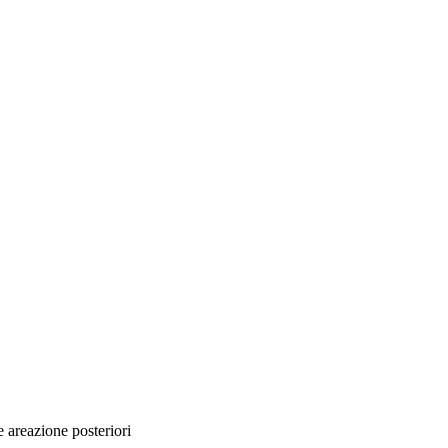
e areazione posteriori