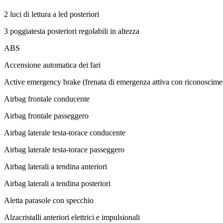
2 luci di lettura a led posteriori
3 poggiatesta posteriori regolabili in altezza
ABS
Accensione automatica dei fari
Active emergency brake (frenata di emergenza attiva con riconoscimento
Airbag frontale conducente
Airbag frontale passeggero
Airbag laterale testa-torace conducente
Airbag laterale testa-torace passeggero
Airbag laterali a tendina anteriori
Airbag laterali a tendina posteriori
Aletta parasole con specchio
Alzacristalli anteriori elettrici e impulsionali