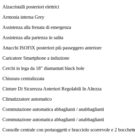
Alzacristalli posteriori elettrici
Armonia interna Grey
Assistenza alla frenata di emergenza
Assistenza alla partenza in salita
Attacchi ISOFIX posteriori più passeggero anteriore
Caricatore Smartphone a induzione
Cerchi in lega da 18" diamantati black hole
Chiusura centralizzata
Cinture Di Sicurezza Anteriori Regolabili In Altezza
Climatizzatore automatico
Commutazione automatica abbaglianti / anabbaglianti
Commutazione automatica abbaglianti / anabbaglianti
Consolle centrale con portaoggetti e bracciolo scorrevole e 2 bocchett