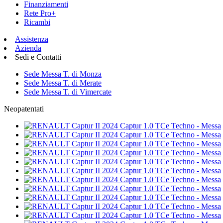
Finanziamenti
Rete Pro+
Ricambi
Assistenza
Azienda
Sedi e Contatti
Sede Messa T. di Monza
Sede Messa T. di Merate
Sede Messa T. di Vimercate
Neopatentati