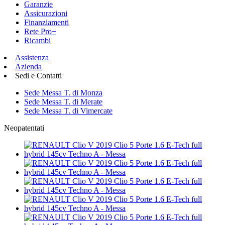
Garanzie
Assicurazioni
Finanziamenti
Rete Pro+
Ricambi
Assistenza
Azienda
Sedi e Contatti
Sede Messa T. di Monza
Sede Messa T. di Merate
Sede Messa T. di Vimercate
Neopatentati