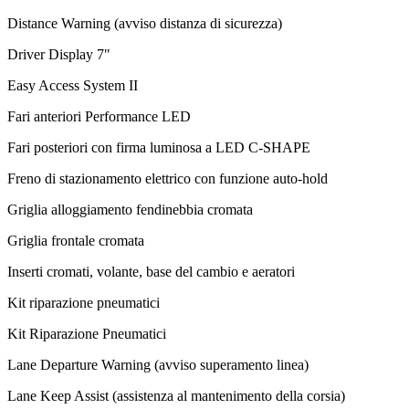
Distance Warning (avviso distanza di sicurezza)
Driver Display 7"
Easy Access System II
Fari anteriori Performance LED
Fari posteriori con firma luminosa a LED C-SHAPE
Freno di stazionamento elettrico con funzione auto-hold
Griglia alloggiamento fendinebbia cromata
Griglia frontale cromata
Inserti cromati, volante, base del cambio e aeratori
Kit riparazione pneumatici
Kit Riparazione Pneumatici
Lane Departure Warning (avviso superamento linea)
Lane Keep Assist (assistenza al mantenimento della corsia)