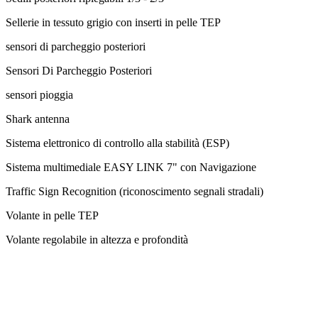
Sellerie in tessuto grigio con inserti in pelle TEP
sensori di parcheggio posteriori
Sensori Di Parcheggio Posteriori
sensori pioggia
Shark antenna
Sistema elettronico di controllo alla stabilità (ESP)
Sistema multimediale EASY LINK 7" con Navigazione
Traffic Sign Recognition (riconoscimento segnali stradali)
Volante in pelle TEP
Volante regolabile in altezza e profondità