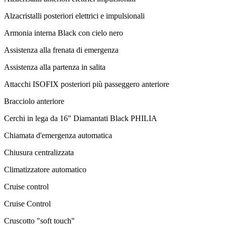
Alzacristalli posteriori elettrici e impulsionali
Armonia interna Black con cielo nero
Assistenza alla frenata di emergenza
Assistenza alla partenza in salita
Attacchi ISOFIX posteriori più passeggero anteriore
Bracciolo anteriore
Cerchi in lega da 16" Diamantati Black PHILIA
Chiamata d'emergenza automatica
Chiusura centralizzata
Climatizzatore automatico
Cruise control
Cruise Control
Cruscotto "soft touch"