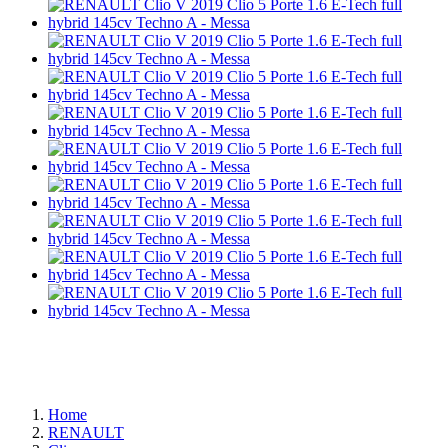
Home
RENAULT