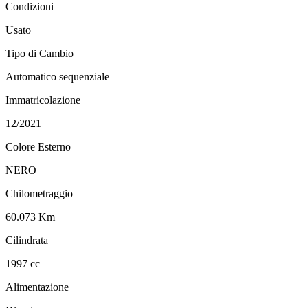
Condizioni
Usato
Tipo di Cambio
Automatico sequenziale
Immatricolazione
12/2021
Colore Esterno
NERO
Chilometraggio
60.073 Km
Cilindrata
1997 cc
Alimentazione