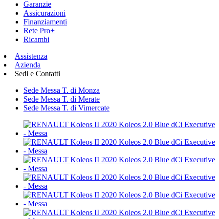
Garanzie
Assicurazioni
Finanziamenti
Rete Pro+
Ricambi
Assistenza
Azienda
Sedi e Contatti
Sede Messa T. di Monza
Sede Messa T. di Merate
Sede Messa T. di Vimercate