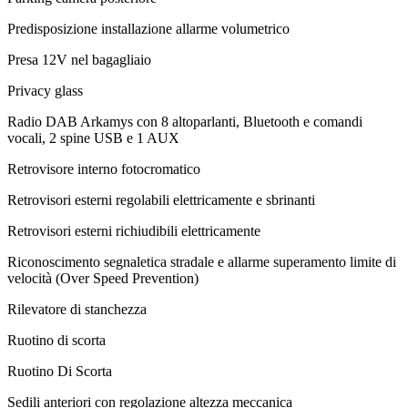
Predisposizione installazione allarme volumetrico
Presa 12V nel bagagliaio
Privacy glass
Radio DAB Arkamys con 8 altoparlanti, Bluetooth e comandi
vocali, 2 spine USB e 1 AUX
Retrovisore interno fotocromatico
Retrovisori esterni regolabili elettricamente e sbrinanti
Retrovisori esterni richiudibili elettricamente
Riconoscimento segnaletica stradale e allarme superamento limite di
velocità (Over Speed Prevention)
Rilevatore di stanchezza
Ruotino di scorta
Ruotino Di Scorta
Sedili anteriori con regolazione altezza meccanica