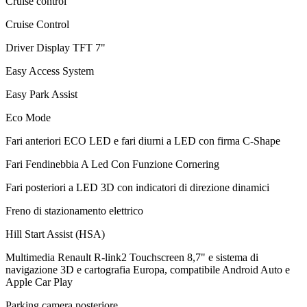
Cruise control
Cruise Control
Driver Display TFT 7"
Easy Access System
Easy Park Assist
Eco Mode
Fari anteriori ECO LED e fari diurni a LED con firma C-Shape
Fari Fendinebbia A Led Con Funzione Cornering
Fari posteriori a LED 3D con indicatori di direzione dinamici
Freno di stazionamento elettrico
Hill Start Assist (HSA)
Multimedia Renault R-link2 Touchscreen 8,7" e sistema di
navigazione 3D e cartografia Europa, compatibile Android Auto e
Apple Car Play
Parking camera posteriore