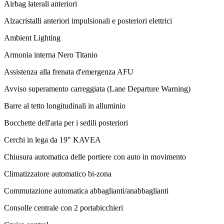
Airbag laterali anteriori
Alzacristalli anteriori impulsionali e posteriori elettrici
Ambient Lighting
Armonia interna Nero Titanio
Assistenza alla frenata d'emergenza AFU
Avviso superamento carreggiata (Lane Departure Warning)
Barre al tetto longitudinali in alluminio
Bocchette dell'aria per i sedili posteriori
Cerchi in lega da 19" KAVEA
Chiusura automatica delle portiere con auto in movimento
Climatizzatore automatico bi-zona
Commutazione automatica abbaglianti/anabbaglianti
Consolle centrale con 2 portabicchieri