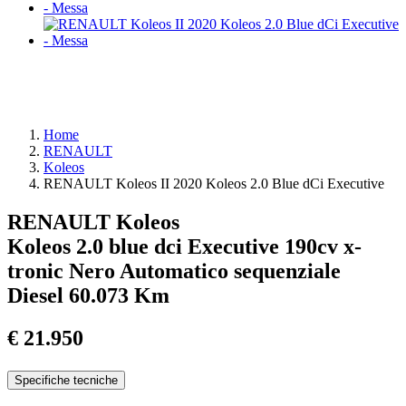
Home
RENAULT
Koleos
RENAULT Koleos II 2020 Koleos 2.0 Blue dCi Executive
RENAULT Koleos
Koleos 2.0 blue dci Executive 190cv x-
tronic
Nero
Automatico sequenziale
Diesel
60.073 Km
€ 21.950
Specifiche tecniche